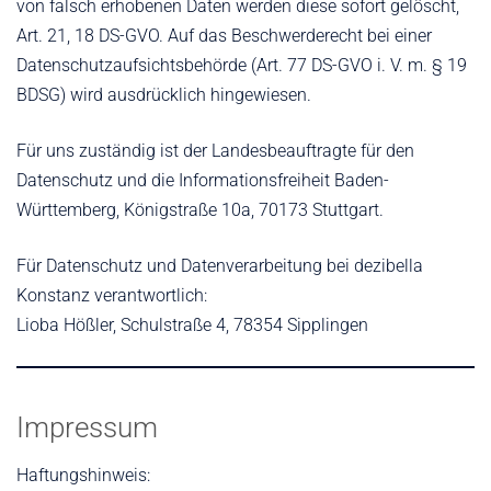
von falsch erhobenen Daten werden diese sofort gelöscht,
Art. 21, 18 DS-GVO. Auf das Beschwerderecht bei einer
Datenschutzaufsichtsbehörde (Art. 77 DS-GVO i. V. m. § 19
BDSG) wird ausdrücklich hingewiesen.
Für uns zuständig ist der Landesbeauftragte für den
Datenschutz und die Informationsfreiheit Baden-
Württemberg, Königstraße 10a, 70173 Stuttgart.
Für Datenschutz und Datenverarbeitung bei dezibella
Konstanz verantwortlich:
Lioba Hößler, Schulstraße 4, 78354 Sipplingen
Impressum
Haftungshinweis: