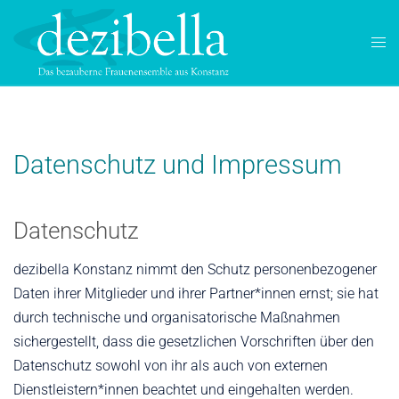
Zum
Inhalt
Men
springen
ums
Datenschutz und Impressum
Datenschutz
dezibella Konstanz nimmt den Schutz personenbezogener
Daten ihrer Mitglieder und ihrer Partner*innen ernst; sie hat
durch technische und organisatorische Maßnahmen
sichergestellt, dass die gesetzlichen Vorschriften über den
Datenschutz sowohl von ihr als auch von externen
Dienstleistern*innen beachtet und eingehalten werden.