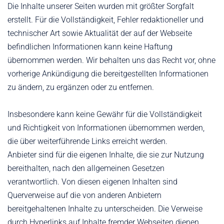
Die Inhalte unserer Seiten wurden mit größter Sorgfalt
erstellt. Für die Vollständigkeit, Fehler redaktioneller und
technischer Art sowie Aktualität der auf der Webseite
befindlichen Informationen kann keine Haftung
übernommen werden. Wir behalten uns das Recht vor, ohne
vorherige Ankündigung die bereitgestellten Informationen
zu ändern, zu ergänzen oder zu entfernen.
Insbesondere kann keine Gewähr für die Vollständigkeit
und Richtigkeit von Informationen übernommen werden,
die über weiterführende Links erreicht werden.
Anbieter sind für die eigenen Inhalte, die sie zur Nutzung
bereithalten, nach den allgemeinen Gesetzen
verantwortlich. Von diesen eigenen Inhalten sind
Querverweise auf die von anderen Anbietern
bereitgehaltenen Inhalte zu unterscheiden. Die Verweise
durch Hyperlinks auf Inhalte fremder Webseiten dienen