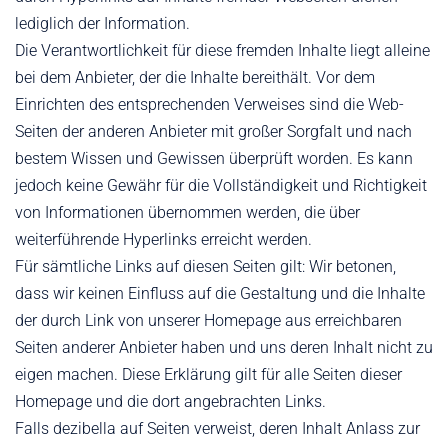
lediglich der Information.
Die Verantwortlichkeit für diese fremden Inhalte liegt alleine
bei dem Anbieter, der die Inhalte bereithält. Vor dem
Einrichten des entsprechenden Verweises sind die Web-
Seiten der anderen Anbieter mit großer Sorgfalt und nach
bestem Wissen und Gewissen überprüft worden. Es kann
jedoch keine Gewähr für die Vollständigkeit und Richtigkeit
von Informationen übernommen werden, die über
weiterführende Hyperlinks erreicht werden.
Für sämtliche Links auf diesen Seiten gilt: Wir betonen,
dass wir keinen Einfluss auf die Gestaltung und die Inhalte
der durch Link von unserer Homepage aus erreichbaren
Seiten anderer Anbieter haben und uns deren Inhalt nicht zu
eigen machen. Diese Erklärung gilt für alle Seiten dieser
Homepage und die dort angebrachten Links.
Falls dezibella auf Seiten verweist, deren Inhalt Anlass zur