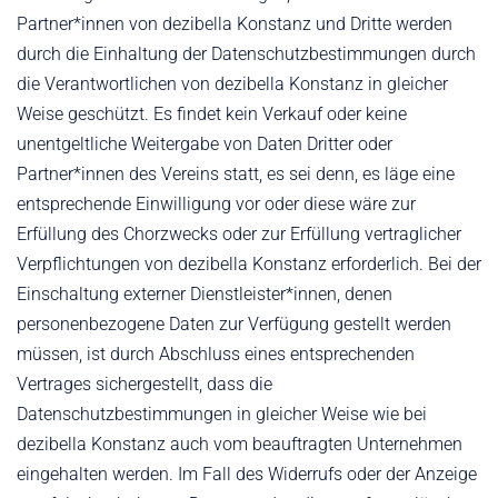
Partner*innen von dezibella Konstanz und Dritte werden
durch die Einhaltung der Datenschutzbestimmungen durch
die Verantwortlichen von dezibella Konstanz in gleicher
Weise geschützt. Es findet kein Verkauf oder keine
unentgeltliche Weitergabe von Daten Dritter oder
Partner*innen des Vereins statt, es sei denn, es läge eine
entsprechende Einwilligung vor oder diese wäre zur
Erfüllung des Chorzwecks oder zur Erfüllung vertraglicher
Verpflichtungen von dezibella Konstanz erforderlich. Bei der
Einschaltung externer Dienstleister*innen, denen
personenbezogene Daten zur Verfügung gestellt werden
müssen, ist durch Abschluss eines entsprechenden
Vertrages sichergestellt, dass die
Datenschutzbestimmungen in gleicher Weise wie bei
dezibella Konstanz auch vom beauftragten Unternehmen
eingehalten werden. Im Fall des Widerrufs oder der Anzeige