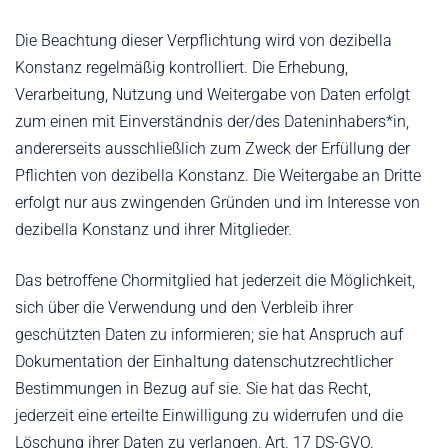
Die Beachtung dieser Verpflichtung wird von dezibella
Konstanz regelmäßig kontrolliert. Die Erhebung,
Verarbeitung, Nutzung und Weitergabe von Daten erfolgt
zum einen mit Einverständnis der/des Dateninhabers*in,
andererseits ausschließlich zum Zweck der Erfüllung der
Pflichten von dezibella Konstanz. Die Weitergabe an Dritte
erfolgt nur aus zwingenden Gründen und im Interesse von
dezibella Konstanz und ihrer Mitglieder.
Das betroffene Chormitglied hat jederzeit die Möglichkeit,
sich über die Verwendung und den Verbleib ihrer
geschützten Daten zu informieren; sie hat Anspruch auf
Dokumentation der Einhaltung datenschutzrechtlicher
Bestimmungen in Bezug auf sie. Sie hat das Recht,
jederzeit eine erteilte Einwilligung zu widerrufen und die
Löschung ihrer Daten zu verlangen, Art. 17 DS-GVO.