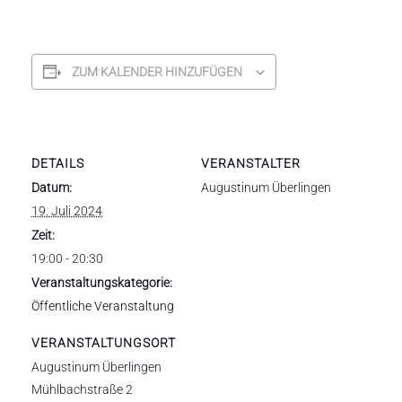
ZUM KALENDER HINZUFÜGEN
DETAILS
VERANSTALTER
Datum:
Augustinum Überlingen
19. Juli 2024
Zeit:
19:00 - 20:30
Veranstaltungskategorie:
Öffentliche Veranstaltung
VERANSTALTUNGSORT
Augustinum Überlingen
Mühlbachstraße 2